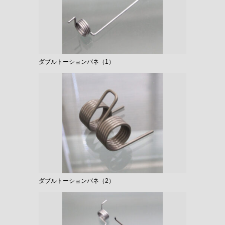
ダブルトーションバネ（1）
ダブルトーションバネ（2）