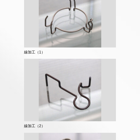
線加工（1）
線加工（2）