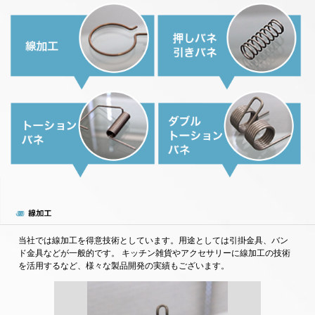
当社では線加工を得意技術としています。用途としては引掛金具、バン
ド金具などが一般的です。 キッチン雑貨やアクセサリーに線加工の技術
を活用するなど、様々な製品開発の実績もございます。