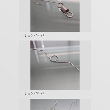
トーションバネ（1）
トーションバネ（2）