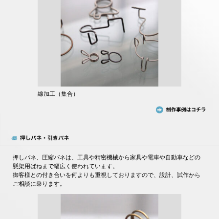
線加工（集合）
押しバネ、圧縮バネは、工具や精密機械から家具や電車や自動車などの
懸架用ばねまで幅広く使われています。
御客様との付き合いを何よりも重視しておりますので、設計、試作から
ご相談に乗ります。