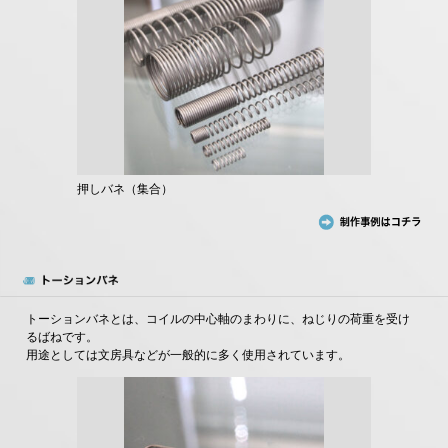
押しバネ（集合）
トーションバネとは、コイルの中心軸のまわりに、ねじりの荷重を受け
るばねです。
用途としては文房具などが一般的に多く使用されています。