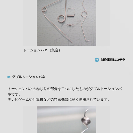
トーションバネ（集合）
トーションバネのねじりの部分を二つにしたものがダブルトーションバ
ネです。
テレビゲームや計算機などの精密機器に多く使用されています。